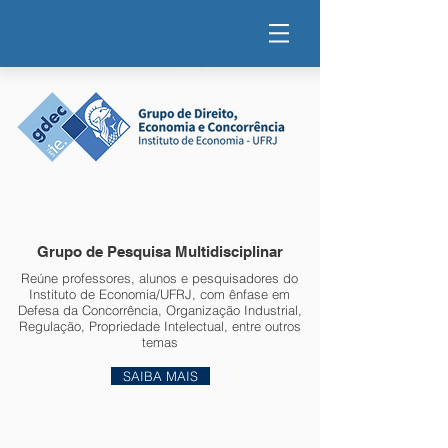
Grupo de Pesquisa Multidisciplinar
Reúne professores, alunos e pesquisadores do
Instituto de Economia/UFRJ, com ênfase em
Defesa da Concorrência, Organização Industrial,
Regulação, Propriedade Intelectual, entre outros
temas
SAIBA MAIS