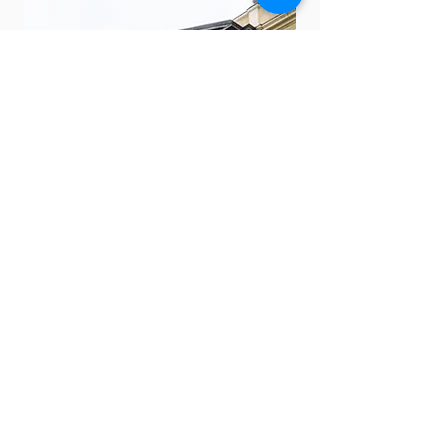
Faça parte da nossa