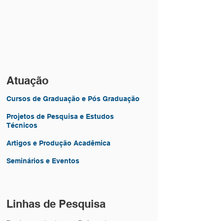
Atuação
Cursos de Graduação e Pós Graduação
Projetos de Pesquisa e Estudos
Técnicos
Artigos e Produção Acadêmica
Seminários e Eventos
Linhas de Pesquisa