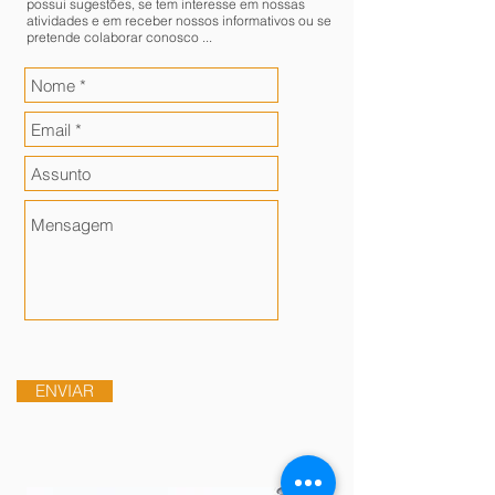
possui sugestões, se tem interesse em nossas
atividades e em receber nossos informativos ou se
pretende colaborar conosco ...
ENVIAR