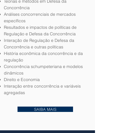
Teorias e métodos em Defesa da
Concorrência
Análises concorrenciais de mercados
específicos
Resultados e impactos de políticas de
Regulação e Defesa da Concorrência
Interação de Regulação e Defesa da
Concorrência e outras políticas
História econômica da concorrência e da
regulação
Concorrência schumpeteriana e modelos
dinâmicos
Direito e Economia
Interação entre concorrência e variáveis
agregadas
SAIBA MAIS