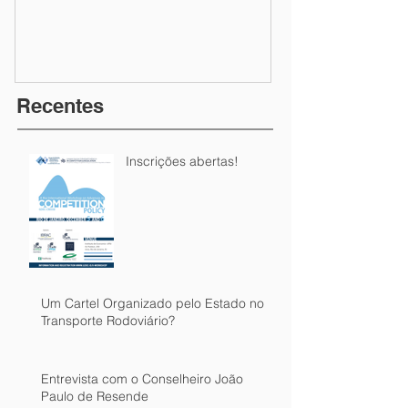
Recentes
Inscrições abertas!
Um Cartel Organizado pelo Estado no
Transporte Rodoviário?
Entrevista com o Conselheiro João
Paulo de Resende