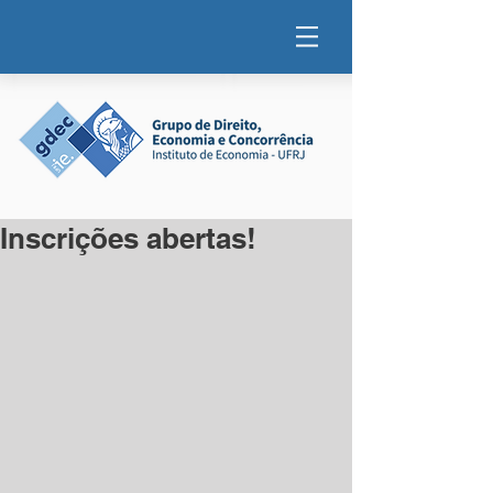
Inscrições abertas!