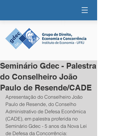
Seminário Gdec - Palestra
do Conselheiro João
Paulo de Resende/CADE
Apresentação do Conselheiro João 
Paulo de Resende, do Conselho 
Administrativo de Defesa Econômica 
(CADE), em palestra proferida no 
Seminário Gdec - 5 anos da Nova Lei 
de Defesa da Concorrência: 