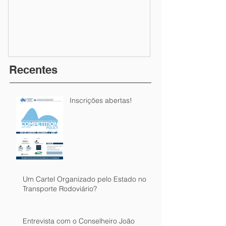
Recentes
Inscrições abertas!
Um Cartel Organizado pelo Estado no
Transporte Rodoviário?
Entrevista com o Conselheiro João